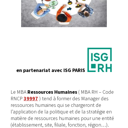
en partenariat avec
ISG PARIS
Le MBA
Ressources Humaines
( MBA RH – Code
RNCP
39997
)
tend à former des Manager des
ressources humaines qui se chargeront de
l’application de la politique et de la stratégie en
matière de ressources humaines pour une entité
(établissement, site, filiale, fonction, région…).