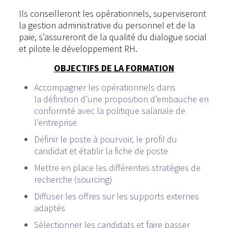
Ils conseilleront les opérationnels, superviseront
la gestion administrative du personnel et de la
paie, s’assureront de la qualité du dialogue social
et pilote le développement RH.
OBJECTIFS DE LA FORMATION
Accompagner les opérationnels dans
la définition d’une proposition d’embauche en
conformité avec la politique salariale de
l’entreprise
Définir le poste à pourvoir, le profil du
candidat et établir la fiche de poste
Mettre en place les différentes stratégies de
recherche (sourcing)
Diffuser les offres sur les supports externes
adaptés
Sélectionner les candidats et faire passer